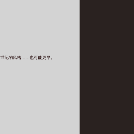
个世纪的风格……也可能更早。