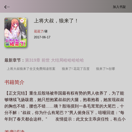
加入书架
上将大叔，狼来了！
花花了
/著
2017-06-17
最新章节：
第319章 前世 大结局哈哈哈哈哈
上将大叔狼来了全文免费阅读答案
狼来了! 花花了百度
狼来了!+在哪
看
上将大叔狼来了链接
上将大叔狼来了
上将大叔狼来了未删减版笔趣
书籍简介
阁
上将大叔 狼来了
上将大叔狼来了笔趣阁
上将大叔狼来了免费
狼来
【正文完结】重生后殷珞被帝国最有权有势的男人收养了，为了能
了! 在哪看
上将大叔狼来了全本
上将大叔狼来了未修改
上将大叔狼来了未
够继续飞扬跋扈，她只想抱紧叔叔的大腿，抱着抱着，她发现叔叔
修改版
上将大叔狼来了全部演员表
上将大叔狼来了免费阅读全文
狼来了!
的胸也不错，腰也不错……咦？殷珞摸到一条毛茸茸的大尾巴，十
全文免费阅读
上将大叔狼来了 女主是人吗
上将大叔狼来了盗版
上将大
分不解：“叔叔，你为什么有尾巴？”男人俯身压下，喑哑回道：“每
年到了春天都会这样。” 友情提示：此文女主乖戾任性，有点小
叔
上将大叔狼来了免费阅读
上将大叔狼来了百度
狼来了! 花花了
上将
变态！ 已完本：《Boss主人给我充充电》、《重生之末日独
大叔狼来了好看吗
上将大叔狼来了未删减版
上将大叔狼来了在线阅读
上将