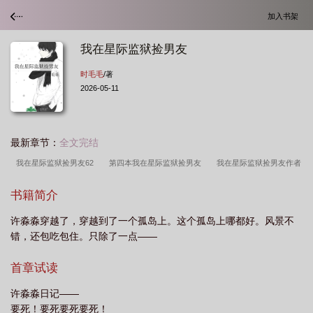
加入书架
我在星际监狱捡男友
时毛毛
/著
2026-05-11
最新章节：
全文完结
我在星际监狱捡男友62
第四本我在星际监狱捡男友
我在星际监狱捡男友作者
时毛毛
我在星际监狱捡男友百度
我在星际监狱捡男友82
我在星际监狱捡
书籍简介
男朋友
我在星际监狱捡男友TXT
我在星际监狱捡男友txt
我在星际监狱捡男
许淼淼穿越了，穿越到了一个孤岛上。这个孤岛上哪都好。风景不
友完整版
我在星际监狱捡男友TXT百度贴吧
我在星际监狱捡男友免费阅
错，还包吃包住。只除了一点——
读
我在星际监狱捡男友最新章节
首章试读
许淼淼日记——
要死！要死要死要死！