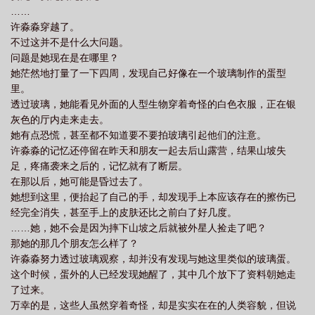
……
许淼淼穿越了。
不过这并不是什么大问题。
问题是她现在是在哪里？
她茫然地打量了一下四周，发现自己好像在一个玻璃制作的蛋型
里。
透过玻璃，她能看见外面的人型生物穿着奇怪的白色衣服，正在银
灰色的厅内走来走去。
她有点恐慌，甚至都不知道要不要拍玻璃引起他们的注意。
许淼淼的记忆还停留在昨天和朋友一起去后山露营，结果山坡失
足，疼痛袭来之后的，记忆就有了断层。
在那以后，她可能是昏过去了。
她想到这里，便抬起了自己的手，却发现手上本应该存在的擦伤已
经完全消失，甚至手上的皮肤还比之前白了好几度。
……她，她不会是因为摔下山坡之后就被外星人捡走了吧？
那她的那几个朋友怎么样了？
许淼淼努力透过玻璃观察，却并没有发现与她这里类似的玻璃蛋。
这个时候，蛋外的人已经发现她醒了，其中几个放下了资料朝她走
了过来。
万幸的是，这些人虽然穿着奇怪，却是实实在在的人类容貌，但说