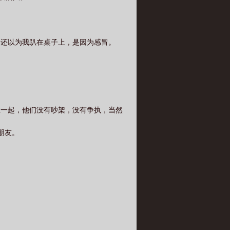
们还以为我趴在桌子上，是因为感冒。
在一起，他们没有吵架，没有争执，当然
朋友。