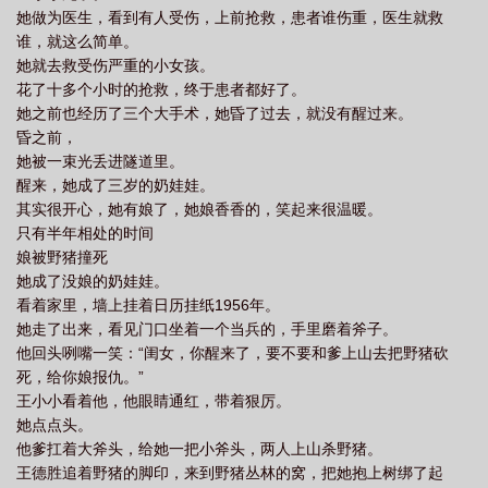
她做为医生，看到有人受伤，上前抢救，患者谁伤重，医生就救
局
不顺心就要闹王小小
老爹告诉她不顺心就要闹免费阅读
不顺心就要闹最
谁，就这么简单。
新章节列表
不顺心就要闹 第501章
不顺心就要闹 第580章
不顺心就要闹
她就去救受伤严重的小女孩。
第27章
不顺心就要闹 第501章视频
老爹告诉她不顺心就要闹王小小
老爹告
花了十多个小时的抢救，终于患者都好了。
她之前也经历了三个大手术，她昏了过去，就没有醒过来。
诉她不顺心就要闹
老爹告诉她不顺心就要闹462
不顺心就要闹短剧
老爹告
昏之前，
诉她不顺心就要闹在哪个平台
老爹告诉她不顺心就要闹天空是寂寞
不顺心就要
她被一束光丢进隧道里。
闹378
不顺心就要闹 第26章
不顺心就要闹381
老爹告诉她不顺心就要闹后
醒来，她成了三岁的奶娃娃。
其实很开心，她有娘了，她娘香香的，笑起来很温暖。
续剧情
不顺心就要闹453
老爹告诉她不顺心就要闹最新更新
不顺心就要
只有半年相处的时间
闹
不顺心就要闹315
老爹告诉她不顺心就要闹笔趣阁
老爹告诉她不顺心就
娘被野猪撞死
要闹类似
不顺心就要闹脾气
不顺心就要闹免费阅读
她成了没娘的奶娃娃。
看着家里，墙上挂着日历挂纸1956年。
她走了出来，看见门口坐着一个当兵的，手里磨着斧子。
他回头咧嘴一笑：“闺女，你醒来了，要不要和爹上山去把野猪砍
死，给你娘报仇。”
王小小看着他，他眼睛通红，带着狠厉。
她点点头。
他爹扛着大斧头，给她一把小斧头，两人上山杀野猪。
王德胜追着野猪的脚印，来到野猪丛林的窝，把她抱上树绑了起