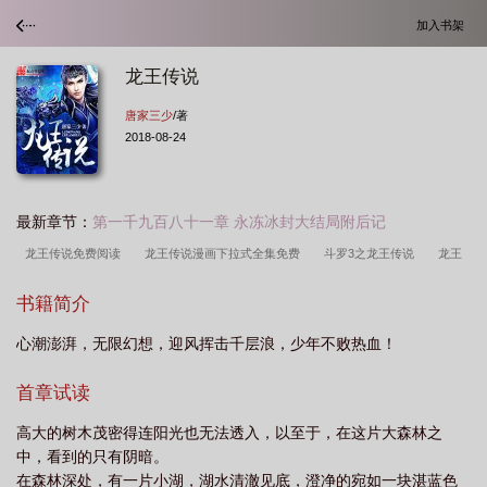
加入书架
龙王传说
唐家三少
/著
2018-08-24
最新章节：
第一千九百八十一章 永冻冰封大结局附后记
龙王传说免费阅读
龙王传说漫画下拉式全集免费
斗罗3之龙王传说
龙王
传说斗罗大陆3
龙王传说漫画免费
龙王传说我真没想招惹她们啊
龙王传说
书籍简介
第四季免费观看完整版动漫
龙王传说txt
龙王传说第一季免费观看完整
心潮澎湃，无限幻想，迎风挥击千层浪，少年不败热血！
版
龙王传说斗罗大陆3漫画免费观看
龙王传说谢邂
龙王传说之圣灵降
临
龙王传说漫画免费阅读下拉式六漫画
龙王传说我为原神
龙王传说之擎天
首章试读
再世
龙王传说免费观看
龙王传说百度百科
龙王传说舔狗万年今离去免费阅
高大的树木茂密得连阳光也无法透入，以至于，在这片大森林之
读
龙王传说在线阅读
龙王传说漫画下拉式免费漫画台
龙王传说第三
中，看到的只有阴暗。
季
龙王传说唐舞麟
龙王传说手游
龙王传说游戏
龙王传说开局抽取唐舞
在森林深处，有一片小湖，湖水清澈见底，澄净的宛如一块湛蓝色