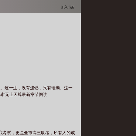
加入书架
峰。这一生，没有遗憾，只有璀璨。这一
都市无上天尊最新章节阅读
底考试，更是全市高三联考，所有人的成