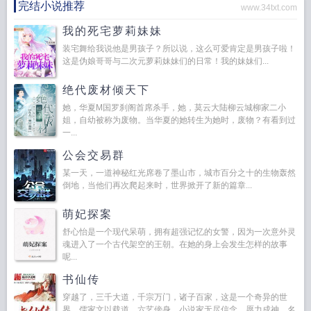
完结小说推荐
www.34txt.com
我的死宅萝莉妹妹
装宅舞给我说他是男孩子？所以说，这么可爱肯定是男孩子啦！
这是伪娘哥哥与二次元萝莉妹妹们的日常！我的妹妹们...
绝代废材倾天下
她，华夏M国罗刹阁首席杀手，她，莫云大陆柳云城柳家二小
姐，自幼被称为废物。当华夏的她转生为她时，废物？有看到过
一...
公会交易群
某一天，一道神秘红光席卷了墨山市，城市百分之十的生物轰然
倒地，当他们再次爬起来时，世界掀开了新的篇章...
萌妃探案
舒心怡是一个现代呆萌，拥有超强记忆的女警，因为一次意外灵
魂进入了一个古代架空的王朝。在她的身上会发生怎样的故事
呢...
书仙传
穿越了，三千大道，千宗万门，诸子百家，这是一个奇异的世
界，儒家文以载道，六艺傍身，小说家无尽信念，愿力成神，名