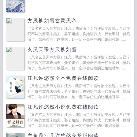
方辰柳如雪玄灵天帝
（又名玄灵天帝方辰）江凡，我后悔了！当许怡宁发现，自己宁
死不嫁的窝囊未婚夫，娶了姐姐，将她培养成一代女帝时，她后
悔了。如果时间可以重来，她一定不会任性的让姐姐替嫁！...
玄灵天帝方辰柳如雪
（又名玄灵天帝方辰）江凡，我后悔了！当许怡宁发现，自己宁
死不嫁的窝囊未婚夫，娶了姐姐，将她培养成一代女帝时，她后
悔了。如果时间可以重来，她一定不会任性的让姐姐替嫁！...
江凡许悠然全本免费在线阅读
（又名玄灵天帝方辰）江凡，我后悔了！当许怡宁发现，自己宁
死不嫁的窝囊未婚夫，娶了姐姐，将她培养成一代女帝时，她后
悔了。如果时间可以重来，她一定不会任性的让姐姐替嫁！...
江凡许悠然小说免费在线阅读
（又名玄灵天帝方辰）江凡，我后悔了！当许怡宁发现，自己宁
死不嫁的窝囊未婚夫，娶了姐姐，将她培养成一代女帝时，她后
悔了。如果时间可以重来，她一定不会任性的让姐姐替嫁！...
主角是江凡许悠然完整版阅读