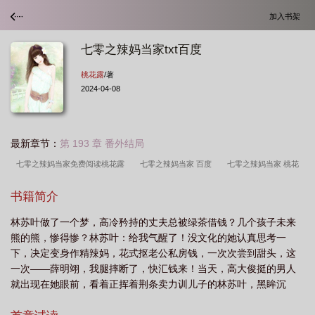
加入书架
七零之辣妈当家txt百度
桃花露
/著
2024-04-08
最新章节：
第 193 章 番外结局
七零之辣妈当家免费阅读桃花露
七零之辣妈当家 百度
七零之辣妈当家 桃花
露 盘搜搜
七零之辣妈当家免费观看
七零之辣妈当家 作者桃花露
桃花
书籍简介
露
七零之辣妈当家TXT免费
七零之辣妈当家 TXT
七零之辣妈当家txt百度
林苏叶做了一个梦，高冷矜持的丈夫总被绿茶借钱？几个孩子未来
资源
七零之辣妈当家TXT奇书
七零之辣妈当家桃花露 TXT
七零之辣妈当
熊的熊，惨得惨？林苏叶：给我气醒了！没文化的她认真思考一
家TXT
七零之辣妈当家免费阅读
七零之辣妈当家桃花坞
七零辣妈当家免费
下，决定变身作精辣妈，花式抠老公私房钱，一次次尝到甜头，这
阅读
七零之辣妈当家 桃花露
七零之辣妈当家晋江
七零之辣妈当家桃花露
一次——薛明翊，我腿摔断了，快汇钱来！当天，高大俊挺的男人
就出现在她眼前，看着正挥着荆条卖力训儿子的林苏叶，黑眸沉
笔趣阁
七零之辣妈当家讲的什么
七零之辣妈当家无错版
重生七零之辣妈当
沉：……呵。林苏叶：……现在我连你也敢抽，信不信。薛明翊：
家
七零之辣妈当家 by桃花露
七零之辣妈当家番外txt
七零之辣妈当家txt免